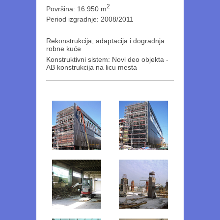
2
Površina: 16.950 m
Period izgradnje: 2008/2011
Rekonstrukcija, adaptacija i dogradnja
robne kuće
Konstruktivni sistem: Novi deo objekta -
AB konstrukcija na licu mesta